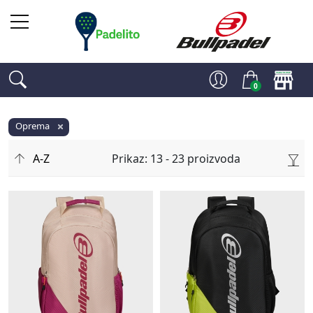
0
Oprema
Prikaz: 13 - 23 proizvoda