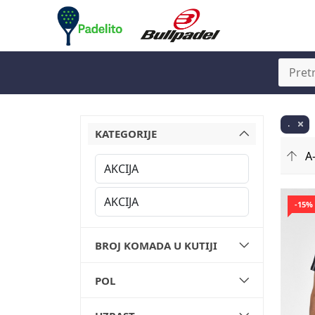
.
KATEGORIJE
-15%
BROJ KOMADA U KUTIJI
POL